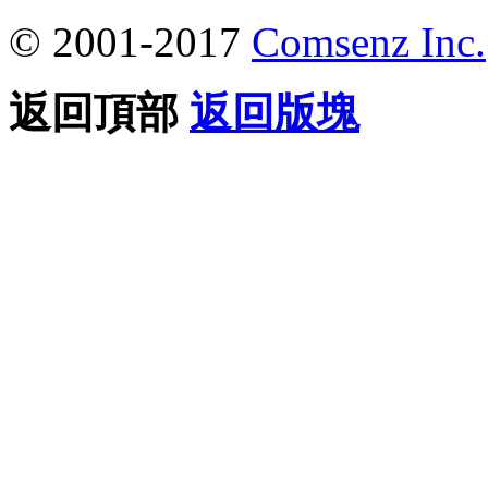
© 2001-2017
Comsenz Inc.
返回頂部
返回版塊